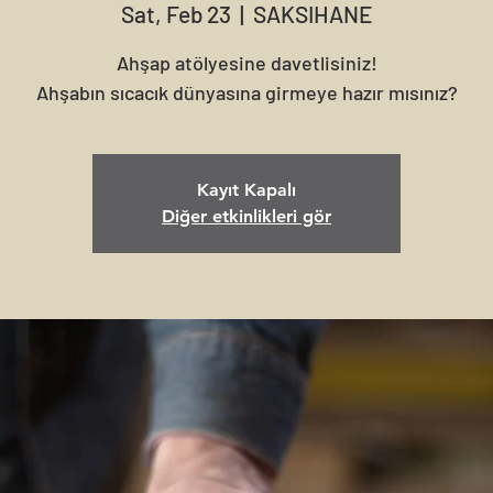
Sat, Feb 23
  |  
SAKSIHANE
Ahşap atölyesine davetlisiniz!
Kayıt Kapalı
Diğer etkinlikleri gör