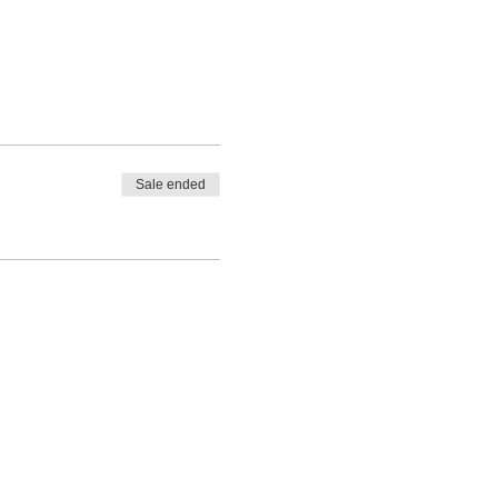
Sale ended