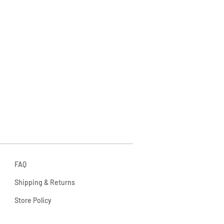
FAQ
Shipping & Returns
Store Policy